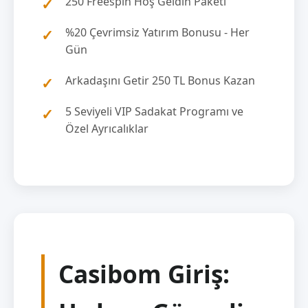
250 Freespin Hoş Geldin Paketi
%20 Çevrimsiz Yatırım Bonusu - Her
Gün
Arkadaşını Getir 250 TL Bonus Kazan
5 Seviyeli VIP Sadakat Programı ve
Özel Ayrıcalıklar
Casibom Giriş: