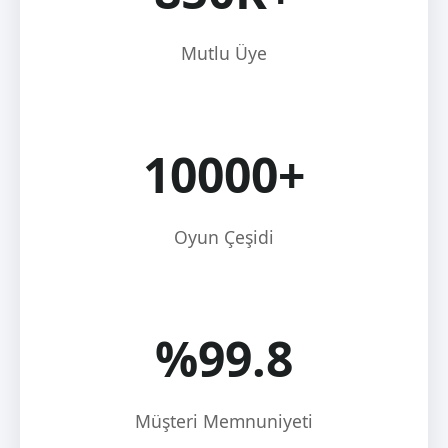
Mutlu Üye
10000+
Oyun Çeşidi
%99.8
Müşteri Memnuniyeti