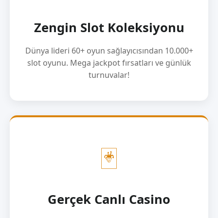
Zengin Slot Koleksiyonu
Dünya lideri 60+ oyun sağlayıcısından 10.000+
slot oyunu. Mega jackpot fırsatları ve günlük
turnuvalar!
🃏
Gerçek Canlı Casino