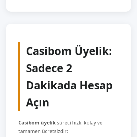
Casibom Üyelik:
Sadece 2
Dakikada Hesap
Açın
Casibom üyelik
süreci hızlı, kolay ve
tamamen ücretsizdir: