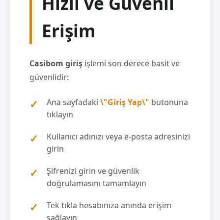
Hızlı ve Güvenli
Erişim
Casibom giriş
işlemi son derece basit ve
güvenlidir:
Ana sayfadaki
\"Giriş Yap\"
butonuna
tıklayın
Kullanıcı adınızı veya e-posta adresinizi
girin
Şifrenizi girin ve güvenlik
doğrulamasını tamamlayın
Tek tıkla hesabınıza anında erişim
sağlayın