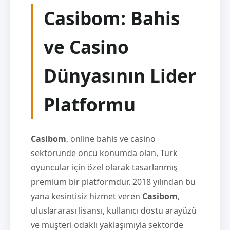
Casibom: Bahis
ve Casino
Dünyasının Lider
Platformu
Casibom
, online bahis ve casino
sektöründe öncü konumda olan, Türk
oyuncular için özel olarak tasarlanmış
premium bir platformdur. 2018 yılından bu
yana kesintisiz hizmet veren
Casibom
,
uluslararası lisansı, kullanıcı dostu arayüzü
ve müşteri odaklı yaklaşımıyla sektörde